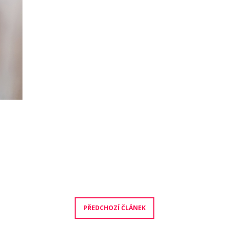
PŘEDCHOZÍ ČLÁNEK