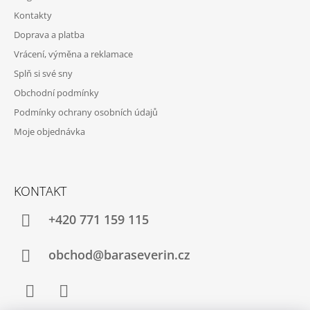
Kontakty
Doprava a platba
Vrácení, výměna a reklamace
Splň si své sny
Obchodní podmínky
Podmínky ochrany osobních údajů
Moje objednávka
KONTAKT
+420 771 159 115
obchod@baraseverin.cz